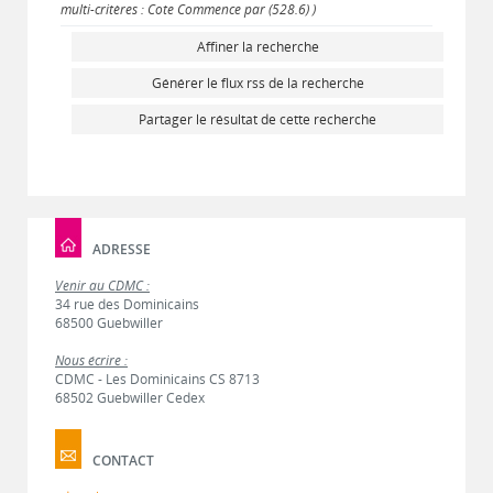
multi-critères : Cote Commence par (528.6) )
Affiner la recherche
Générer le flux rss de la recherche
Partager le résultat de cette recherche
ADRESSE
Venir au CDMC :
34 rue des Dominicains
68500 Guebwiller
Nous écrire :
CDMC - Les Dominicains CS 8713
68502 Guebwiller Cedex
CONTACT