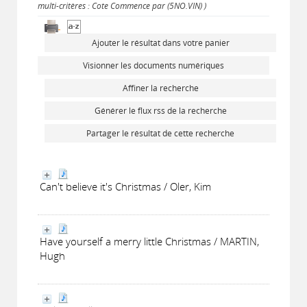
multi-critères : Cote Commence par (5NO.VIN) )
Ajouter le résultat dans votre panier
Visionner les documents numériques
Affiner la recherche
Générer le flux rss de la recherche
Partager le résultat de cette recherche
Can't believe it's Christmas / Oler, Kim
Have yourself a merry little Christmas / MARTIN,
Hugh