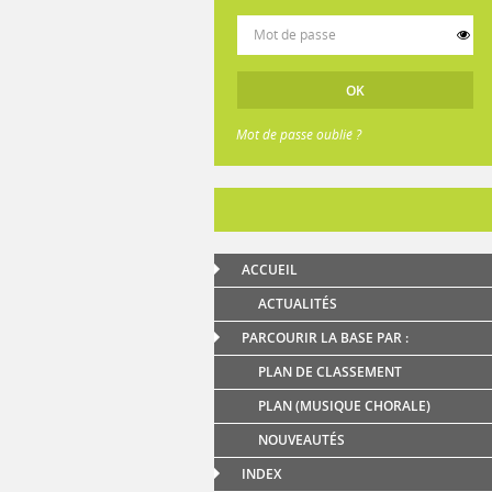
Mot de passe oublié ?
ACCUEIL
ACTUALITÉS
PARCOURIR LA BASE PAR :
PLAN DE CLASSEMENT
PLAN (MUSIQUE CHORALE)
NOUVEAUTÉS
INDEX