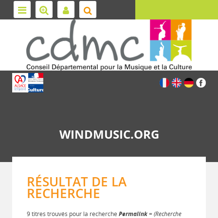
WINDMUSIC.ORG
RÉSULTAT DE LA
RECHERCHE
9 titres trouvés pour la recherche
Permalink
= (Recherche