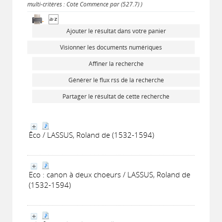
multi-critères : Cote Commence par (527.7) )
Ajouter le résultat dans votre panier
Visionner les documents numériques
Affiner la recherche
Générer le flux rss de la recherche
Partager le résultat de cette recherche
Êco / LASSUS, Roland de (1532-1594)
Eco : canon à deux choeurs / LASSUS, Roland de
(1532-1594)