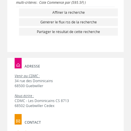
multi-critères : Cote Commence par (595.5F) )
Affiner la recherche
Générer le flux rss de la recherche
Partager le résultat de cette recherche
ADRESSE
Venir au CDMC :
34 rue des Dominicains
68500 Guebwiller
Nous écrire :
CDMC - Les Dominicains CS 8713
68502 Guebwiller Cedex
CONTACT