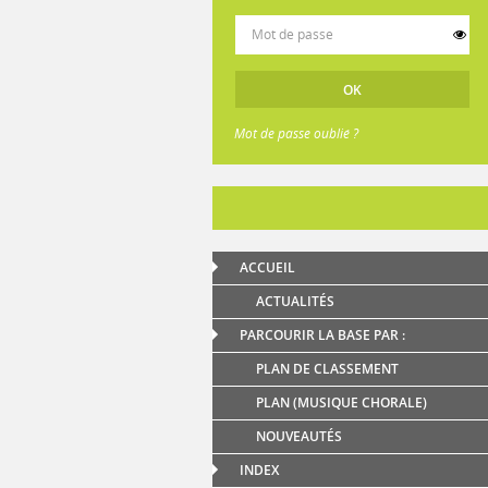
Mot de passe oublié ?
ACCUEIL
ACTUALITÉS
PARCOURIR LA BASE PAR :
PLAN DE CLASSEMENT
PLAN (MUSIQUE CHORALE)
NOUVEAUTÉS
INDEX