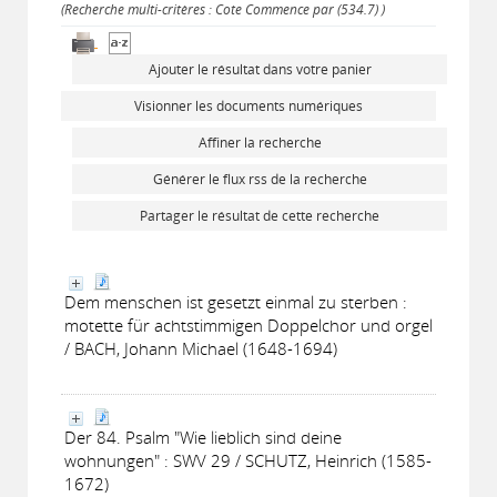
(Recherche multi-critères : Cote Commence par (534.7) )
Ajouter le résultat dans votre panier
Visionner les documents numériques
Affiner la recherche
Générer le flux rss de la recherche
Partager le résultat de cette recherche
Dem menschen ist gesetzt einmal zu sterben :
motette für achtstimmigen Doppelchor und orgel
/ BACH, Johann Michael (1648-1694)
Der 84. Psalm "Wie lieblich sind deine
wohnungen" : SWV 29 / SCHUTZ, Heinrich (1585-
1672)