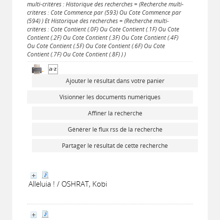
multi-critères : Historique des recherches = (Recherche multi-
critères : Cote Commence par (593) Ou Cote Commence par
(594) ) Et Historique des recherches = (Recherche multi-
critères : Cote Contient (.0F) Ou Cote Contient (.1F) Ou Cote
Contient (.2F) Ou Cote Contient (.3F) Ou Cote Contient (.4F)
Ou Cote Contient (.5F) Ou Cote Contient (.6F) Ou Cote
Contient (.7F) Ou Cote Contient (.8F) ) )
Ajouter le résultat dans votre panier
Visionner les documents numériques
Affiner la recherche
Générer le flux rss de la recherche
Partager le résultat de cette recherche
Alleluia ! / OSHRAT, Kobi