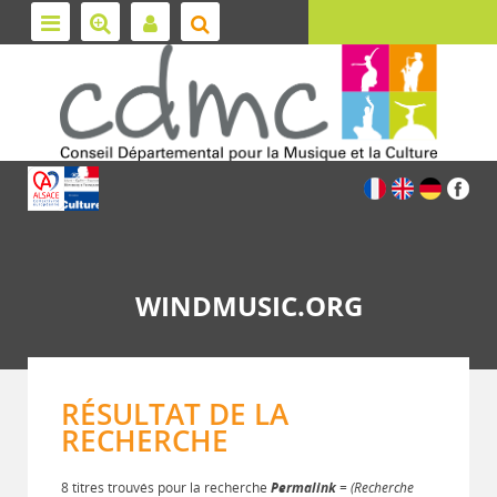
WINDMUSIC.ORG
RÉSULTAT DE LA
RECHERCHE
8 titres trouvés pour la recherche
Permalink
= (Recherche