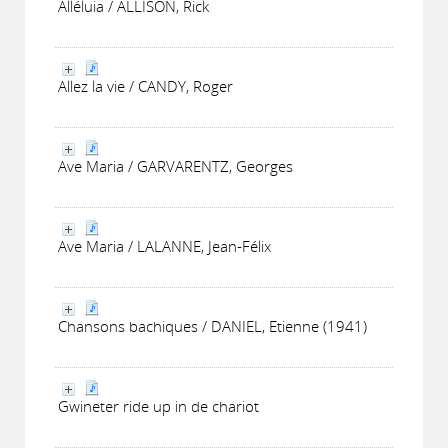
Alléluia / ALLISON, Rick
Allez la vie / CANDY, Roger
Ave Maria / GARVARENTZ, Georges
Ave Maria / LALANNE, Jean-Félix
Chansons bachiques / DANIEL, Etienne (1941)
Gwineter ride up in de chariot