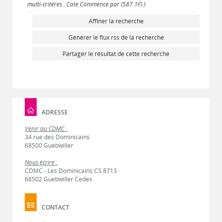
multi-critères : Cote Commence par (587.1F) )
Affiner la recherche
Générer le flux rss de la recherche
Partager le résultat de cette recherche
ADRESSE
Venir au CDMC :
34 rue des Dominicains
68500 Guebwiller
Nous écrire :
CDMC - Les Dominicains CS 8713
68502 Guebwiller Cedex
CONTACT