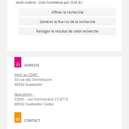
multi-critères : Cote Commence par (526.4) )
Affiner la recherche
Générer le flux rss de la recherche
Partager le résultat de cette recherche
ADRESSE
Venir au CDMC :
34 rue des Dominicains
68500 Guebwiller
Nous écrire :
CDMC - Les Dominicains CS 8713
68502 Guebwiller Cedex
CONTACT