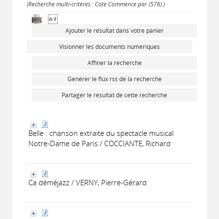
(Recherche multi-critères : Cote Commence par (576) )
Ajouter le résultat dans votre panier
Visionner les documents numériques
Affiner la recherche
Générer le flux rss de la recherche
Partager le résultat de cette recherche
Belle : chanson extraite du spectacle musical
Notre-Dame de Paris / COCCIANTE, Richard
Ca déméjazz / VERNY, Pierre-Gérard