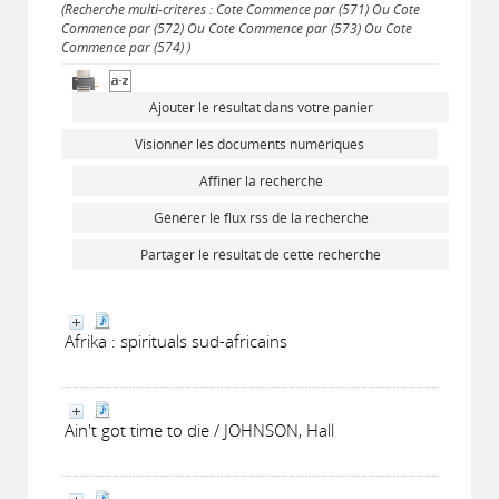
(Recherche multi-critères : Cote Commence par (571) Ou Cote
Commence par (572) Ou Cote Commence par (573) Ou Cote
Commence par (574) )
Ajouter le résultat dans votre panier
Visionner les documents numériques
Affiner la recherche
Générer le flux rss de la recherche
Partager le résultat de cette recherche
Afrika : spirituals sud-africains
Ain't got time to die / JOHNSON, Hall