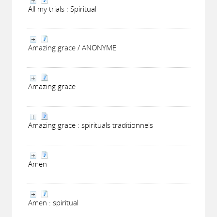
All my trials : Spiritual
Amazing grace / ANONYME
Amazing grace
Amazing grace : spirituals traditionnels
Amen
Amen : spiritual