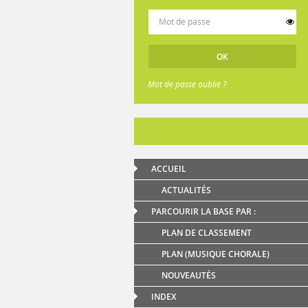
Mot de passe oublié ?
ACCUEIL
ACTUALITÉS
PARCOURIR LA BASE PAR :
PLAN DE CLASSEMENT
PLAN (MUSIQUE CHORALE)
NOUVEAUTÉS
INDEX