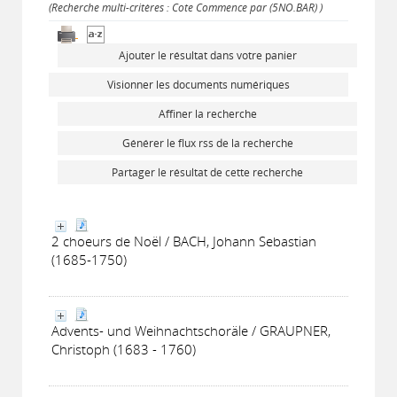
(Recherche multi-critères : Cote Commence par (5NO.BAR) )
Ajouter le résultat dans votre panier
Visionner les documents numériques
Affiner la recherche
Générer le flux rss de la recherche
Partager le résultat de cette recherche
2 choeurs de Noël / BACH, Johann Sebastian
(1685-1750)
Advents- und Weihnachtschoräle / GRAUPNER,
Christoph (1683 - 1760)