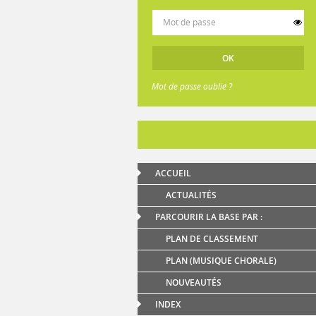
Mot de passe oublié ?
ACCUEIL
ACTUALITÉS
PARCOURIR LA BASE PAR :
PLAN DE CLASSEMENT
PLAN (MUSIQUE CHORALE)
NOUVEAUTÉS
INDEX