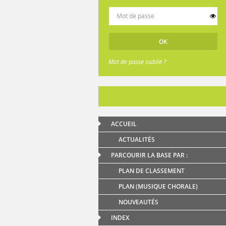
Mot de passe oublié ?
ACCUEIL
ACTUALITÉS
PARCOURIR LA BASE PAR :
PLAN DE CLASSEMENT
PLAN (MUSIQUE CHORALE)
NOUVEAUTÉS
INDEX