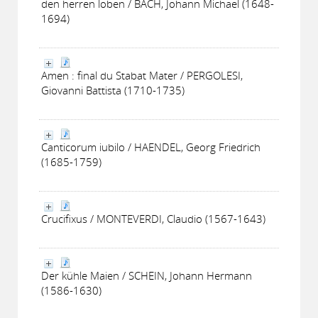
den herren loben / BACH, Johann Michael (1648-
1694)
Amen : final du Stabat Mater / PERGOLESI,
Giovanni Battista (1710-1735)
Canticorum iubilo / HAENDEL, Georg Friedrich
(1685-1759)
Crucifixus / MONTEVERDI, Claudio (1567-1643)
Der kühle Maien / SCHEIN, Johann Hermann
(1586-1630)