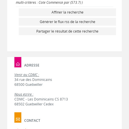
multi-critères : Cote Commence par (573.7) )
Affiner la recherche
Générer le flux rss de la recherche
Partager le résultat de cette recherche
ADRESSE
Venir au CDMC :
34 rue des Dominicains
68500 Guebwiller
Nous écrire :
CDMC - Les Dominicains CS 8713
68502 Guebwiller Cedex
CONTACT