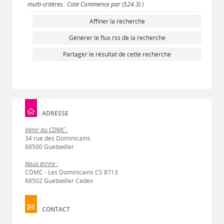
multi-critères : Cote Commence par (524.3) )
Affiner la recherche
Générer le flux rss de la recherche
Partager le résultat de cette recherche
ADRESSE
Venir au CDMC :
34 rue des Dominicains
68500 Guebwiller
Nous écrire :
CDMC - Les Dominicains CS 8713
68502 Guebwiller Cedex
CONTACT