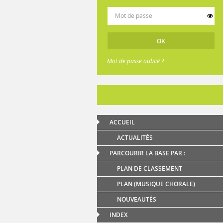
Mot de passe oublié ?
ACCUEIL
ACTUALITÉS
PARCOURIR LA BASE PAR :
PLAN DE CLASSEMENT
PLAN (MUSIQUE CHORALE)
NOUVEAUTÉS
INDEX