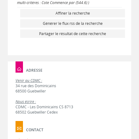
multi-critères : Cote Commence par (544.6) )
Affiner la recherche
Générer le flux rss de la recherche
Partager le résultat de cette recherche
ADRESSE
Venir au CDMC :
34 rue des Dominicains
68500 Guebwiller
Nous écrire :
CDMC - Les Dominicains CS 8713
68502 Guebwiller Cedex
CONTACT