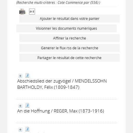
(Recherche multi-critères : Cote Commence par (556) )
Ajouter le résultat dans votre panier
Visionner les documents numériques
Affiner la recherche
Générer le flux rss de la recherche
Partager le résultat de cette recherche
Abschiedslied der zugvögel / MENDELSSOHN
BARTHOLDY, Félix (1809-1847)
An die Hoffnung / REGER, Max (1873-1916)