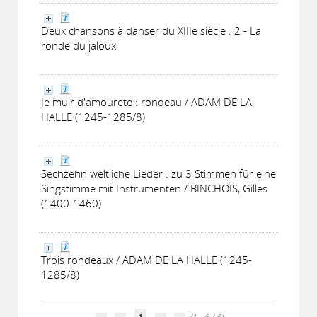
Deux chansons à danser du XIIIe siècle : 2 - La
ronde du jaloux
Je muir d'amourete : rondeau / ADAM DE LA
HALLE (1245-1285/8)
Sechzehn weltliche Lieder : zu 3 Stimmen für eine
Singstimme mit Instrumenten / BINCHOIS, Gilles
(1400-1460)
Trois rondeaux / ADAM DE LA HALLE (1245-
1285/8)