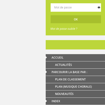
Mot de passe oublié ?
ACCUEIL
ACTUALITÉS
PARCOURIR LA BASE PAR :
PLAN DE CLASSEMENT
PLAN (MUSIQUE CHORALE)
NOUVEAUTÉS
INDEX