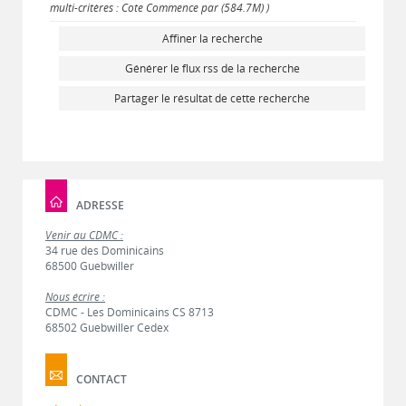
multi-critères : Cote Commence par (584.7M) )
Affiner la recherche
Générer le flux rss de la recherche
Partager le résultat de cette recherche
ADRESSE
Venir au CDMC :
34 rue des Dominicains
68500 Guebwiller
Nous écrire :
CDMC - Les Dominicains CS 8713
68502 Guebwiller Cedex
CONTACT