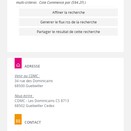
multi-critères : Cote Commence par (594.2F) )
Affiner la recherche
Générer le flux rss de la recherche
Partager le résultat de cette recherche
ADRESSE
Venir au CDMC :
34 rue des Dominicains
68500 Guebwiller
Nous écrire :
CDMC - Les Dominicains CS 8713
68502 Guebwiller Cedex
CONTACT