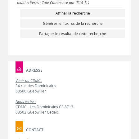
multi-critères : Cote Commence par (514.1) )
Affiner la recherche
Générer le flux rss de la recherche
Partager le résultat de cette recherche
ADRESSE
Venir au CDMC :
34 rue des Dominicains
68500 Guebwiller
Nous écrire :
CDMC - Les Dominicains CS 8713
68502 Guebwiller Cedex
CONTACT