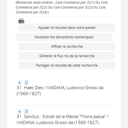
(Recherche multi-critères : Cote Commence par (521) Ou Cote
Commence par (522) Ou Cote Commence par (523) Ou Cote
Commence par (524) )
Ajouter le résultat dans votre panier
Visionner les documents numériques
Affiner la recherche
Générer le flux rss de la recherche
Partager le résultat de cette recherche
31. Haec Dies / VIADANA, Ludovico Grossi da
(1560-1627)
31. Sanctus : Extrait de la Messe "l'Hora passa" /
VIADANA, Ludovico Grossi da (1560-1627)