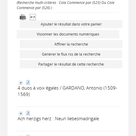
(Recherche multi-critères : Cote Commence par (525) Ou Cote
Commence par (526) )
Ajouter le résultat dans votre panier
Visionner les documents numériques
Affiner la recherche
Générer le flux rss de la recherche
Partager le résultat de cette recherche
4 duos à voix égales / GARDANO, Antonio (1509-
1569)
Ach herzigs herz : Neun liebesmadrigale