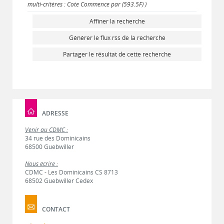
multi-critères : Cote Commence par (593.5F) )
Affiner la recherche
Générer le flux rss de la recherche
Partager le résultat de cette recherche
ADRESSE
Venir au CDMC :
34 rue des Dominicains
68500 Guebwiller
Nous écrire :
CDMC - Les Dominicains CS 8713
68502 Guebwiller Cedex
CONTACT