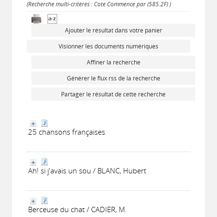
(Recherche multi-critères : Cote Commence par (585.2F) )
Ajouter le résultat dans votre panier
Visionner les documents numériques
Affiner la recherche
Générer le flux rss de la recherche
Partager le résultat de cette recherche
25 chansons françaises
Ah! si j'avais un sou / BLANC, Hubert
Berceuse du chat / CADIER, M.