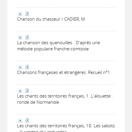
Chanson du chasseur / CADIER, M.
La chanson des quenouilles : D'après une
mélodie populaire franche-comtoise
Chansons françaises et étrangères. Recueil n°1
Les chants des territoires français, 1. L'alouette :
ronde de Normandie
Les chants des territoires français, 10. Les sabots
: Auvergne et Languedoc