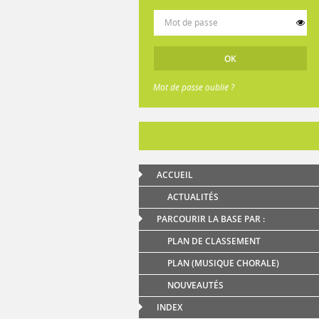
Mot de passe oublié ?
ACCUEIL
ACTUALITÉS
PARCOURIR LA BASE PAR :
PLAN DE CLASSEMENT
PLAN (MUSIQUE CHORALE)
NOUVEAUTÉS
INDEX