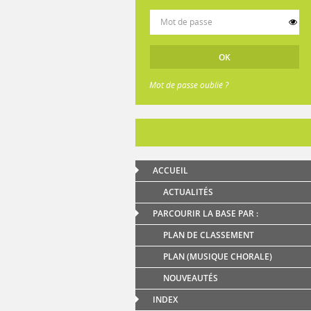
Mot de passe oublié ?
ACCUEIL
ACTUALITÉS
PARCOURIR LA BASE PAR :
PLAN DE CLASSEMENT
PLAN (MUSIQUE CHORALE)
NOUVEAUTÉS
INDEX