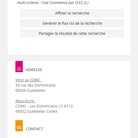
multi-critères : Cote Commence par (535.2) )
Affiner la recherche
Générer le flux rss de la recherche
Partager le résultat de cette recherche
ADRESSE
Venir au CDMC :
34 rue des Dominicains
68500 Guebwiller
Nous écrire :
CDMC - Les Dominicains CS 8713
68502 Guebwiller Cedex
CONTACT