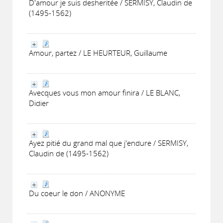
D'amour je suis desheritée / SERMISY, Claudin de
(1495-1562)
Amour, partez / LE HEURTEUR, Guillaume
Avecques vous mon amour finira / LE BLANC,
Didier
Ayez pitié du grand mal que j'endure / SERMISY,
Claudin de (1495-1562)
Du coeur le don / ANONYME