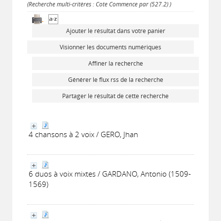
(Recherche multi-critères : Cote Commence par (527.2) )
Ajouter le résultat dans votre panier
Visionner les documents numériques
Affiner la recherche
Générer le flux rss de la recherche
Partager le résultat de cette recherche
4 chansons à 2 voix / GERO, Jhan
6 duos à voix mixtes / GARDANO, Antonio (1509-
1569)