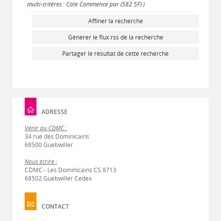
multi-critères : Cote Commence par (582.5F) )
Affiner la recherche
Générer le flux rss de la recherche
Partager le résultat de cette recherche
ADRESSE
Venir au CDMC :
34 rue des Dominicains
68500 Guebwiller
Nous écrire :
CDMC - Les Dominicains CS 8713
68502 Guebwiller Cedex
CONTACT