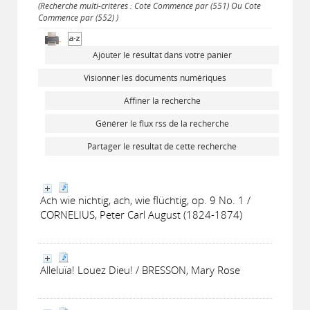
(Recherche multi-critères : Cote Commence par (551) Ou Cote
Commence par (552) )
Ajouter le résultat dans votre panier
Visionner les documents numériques
Affiner la recherche
Générer le flux rss de la recherche
Partager le résultat de cette recherche
Ach wie nichtig, ach, wie flüchtig, op. 9 No. 1 /
CORNELIUS, Peter Carl August (1824-1874)
Alleluïa! Louez Dieu! / BRESSON, Mary Rose