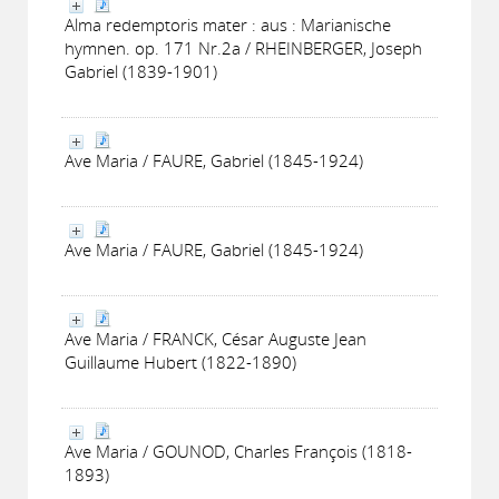
Alma redemptoris mater : aus : Marianische
hymnen. op. 171 Nr.2a / RHEINBERGER, Joseph
Gabriel (1839-1901)
Ave Maria / FAURE, Gabriel (1845-1924)
Ave Maria / FAURE, Gabriel (1845-1924)
Ave Maria / FRANCK, César Auguste Jean
Guillaume Hubert (1822-1890)
Ave Maria / GOUNOD, Charles François (1818-
1893)