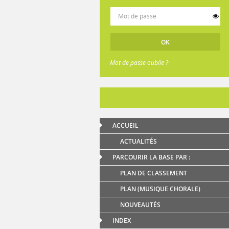
Mot de passe oublié ?
ACCUEIL
ACTUALITÉS
PARCOURIR LA BASE PAR :
PLAN DE CLASSEMENT
PLAN (MUSIQUE CHORALE)
NOUVEAUTÉS
INDEX