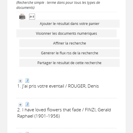
(Recherche simple : terme dans pour tous les types de
documents)
Ajouter le résultat dans votre panier
Visionner les documents numériques
Affiner la recherche
Générer le flux rss de la recherche
Partager le résultat de cette recherche
1. J'ai pris votre eventail / ROUGER, Denis
2. I have loved flowers that fade / FINZI, Gerald
Raphael (1901-1956)