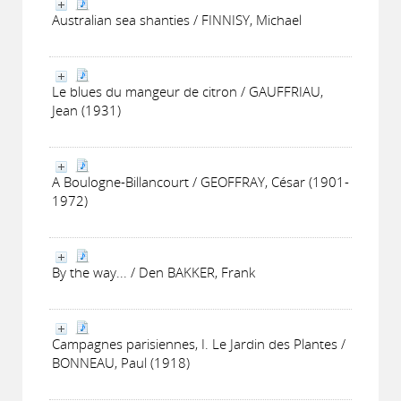
Australian sea shanties / FINNISY, Michael
Le blues du mangeur de citron / GAUFFRIAU,
Jean (1931)
A Boulogne-Billancourt / GEOFFRAY, César (1901-
1972)
By the way... / Den BAKKER, Frank
Campagnes parisiennes, I. Le Jardin des Plantes /
BONNEAU, Paul (1918)