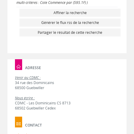
multi-critères : Cote Commence par (595.1F) )
Affiner la recherche
Générer le flux rss de la recherche
Partager le résultat de cette recherche
ADRESSE
Venir au CDMC :
34 rue des Dominicains
68500 Guebwiller
Nous écrire :
CDMC - Les Dominicains CS 8713
68502 Guebwiller Cedex
CONTACT