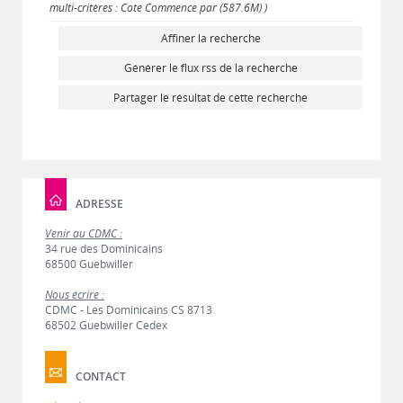
multi-critères : Cote Commence par (587.6M) )
Affiner la recherche
Générer le flux rss de la recherche
Partager le résultat de cette recherche
ADRESSE
Venir au CDMC :
34 rue des Dominicains
68500 Guebwiller
Nous écrire :
CDMC - Les Dominicains CS 8713
68502 Guebwiller Cedex
CONTACT