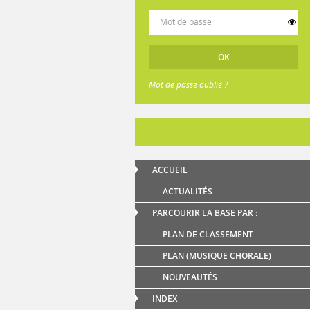
Mot de passe oublié ?
ACCUEIL
ACTUALITÉS
PARCOURIR LA BASE PAR :
PLAN DE CLASSEMENT
PLAN (MUSIQUE CHORALE)
NOUVEAUTÉS
INDEX