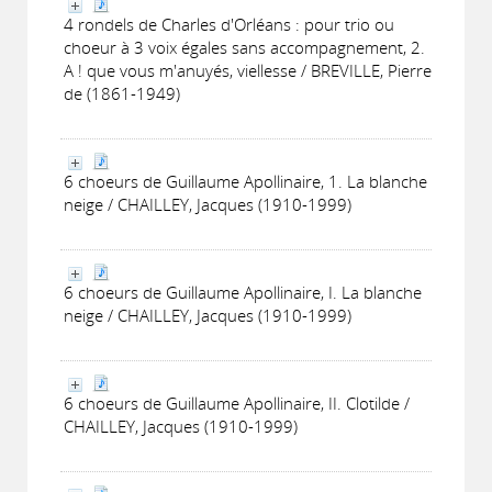
4 rondels de Charles d'Orléans : pour trio ou
choeur à 3 voix égales sans accompagnement, 2.
A ! que vous m'anuyés, viellesse / BREVILLE, Pierre
de (1861-1949)
6 choeurs de Guillaume Apollinaire, 1. La blanche
neige / CHAILLEY, Jacques (1910-1999)
6 choeurs de Guillaume Apollinaire, I. La blanche
neige / CHAILLEY, Jacques (1910-1999)
6 choeurs de Guillaume Apollinaire, II. Clotilde /
CHAILLEY, Jacques (1910-1999)