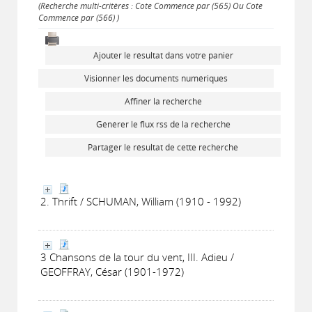
(Recherche multi-critères : Cote Commence par (565) Ou Cote
Commence par (566) )
Ajouter le résultat dans votre panier
Visionner les documents numériques
Affiner la recherche
Générer le flux rss de la recherche
Partager le résultat de cette recherche
2. Thrift / SCHUMAN, William (1910 - 1992)
3 Chansons de la tour du vent, III. Adieu /
GEOFFRAY, César (1901-1972)