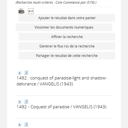
(Recherche multi-critères : Cote Commence par (578) )
Ajouter le résultat dans votre panier
Visionner les documents numériques
Affiner la recherche
Générer le flux rss de la recherche
Partager le résultat de cette recherche
1492 : conquest of paradise-light and shadow-
delivrance / VANGELIS (1943)
1492 - Coquest of paradise / VANGELIS (1943)