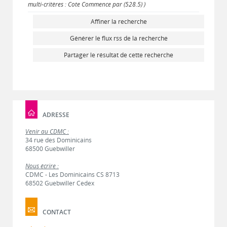
multi-critères : Cote Commence par (528.5) )
Affiner la recherche
Générer le flux rss de la recherche
Partager le résultat de cette recherche
ADRESSE
Venir au CDMC :
34 rue des Dominicains
68500 Guebwiller
Nous écrire :
CDMC - Les Dominicains CS 8713
68502 Guebwiller Cedex
CONTACT