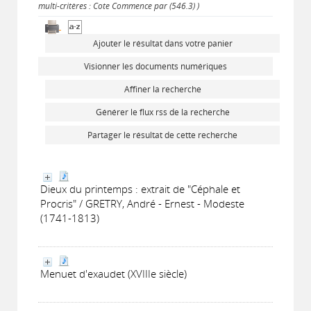
multi-critères : Cote Commence par (546.3) )
Ajouter le résultat dans votre panier
Visionner les documents numériques
Affiner la recherche
Générer le flux rss de la recherche
Partager le résultat de cette recherche
Dieux du printemps : extrait de "Céphale et
Procris" / GRETRY, André - Ernest - Modeste
(1741-1813)
Menuet d'exaudet (XVIIIe siècle)