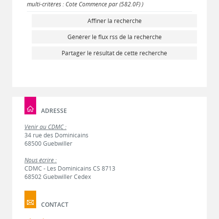
multi-critères : Cote Commence par (582.0F) )
Affiner la recherche
Générer le flux rss de la recherche
Partager le résultat de cette recherche
ADRESSE
Venir au CDMC :
34 rue des Dominicains
68500 Guebwiller
Nous écrire :
CDMC - Les Dominicains CS 8713
68502 Guebwiller Cedex
CONTACT