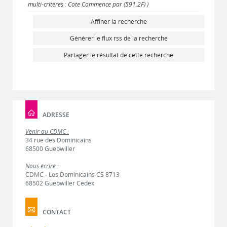
multi-critères : Cote Commence par (591.2F) )
Affiner la recherche
Générer le flux rss de la recherche
Partager le résultat de cette recherche
ADRESSE
Venir au CDMC :
34 rue des Dominicains
68500 Guebwiller
Nous écrire :
CDMC - Les Dominicains CS 8713
68502 Guebwiller Cedex
CONTACT