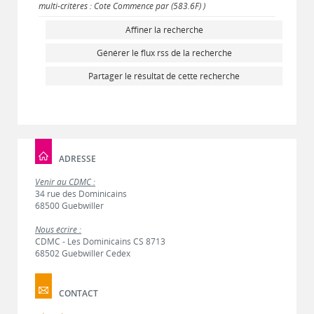
multi-critères : Cote Commence par (583.6F) )
Affiner la recherche
Générer le flux rss de la recherche
Partager le résultat de cette recherche
ADRESSE
Venir au CDMC :
34 rue des Dominicains
68500 Guebwiller
Nous écrire :
CDMC - Les Dominicains CS 8713
68502 Guebwiller Cedex
CONTACT