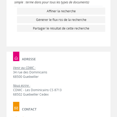
simple : terme dans pour tous les types de documents)
Affiner la recherche
Générer le flux rss de la recherche
Partager le résultat de cette recherche
ADRESSE
Venir au CDMC :
34 rue des Dominicains
68500 Guebwiller
Nous écrire :
CDMC - Les Dominicains CS 8713
68502 Guebwiller Cedex
CONTACT